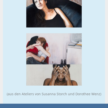
(aus den Ateliers von Susanna Storch und Dorothee Wenz)