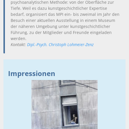
psychoanalytischen Methode: von der Oberfläche zur
Tiefe. Weil es dazu kunstgeschichtlicher Expertise
bedarf, organisiert das MPI ein- bis zweimal im Jahr den
Besuch einer aktuellen Ausstellung in einem Museum
der näheren Umgebung unter kunstgeschichtlicher
Führung, zu der Mitglieder und Freunde eingeladen
werden.
Kontakt:
Dipl.-Psych. Christoph Lohmeier-Zenz
Impressionen