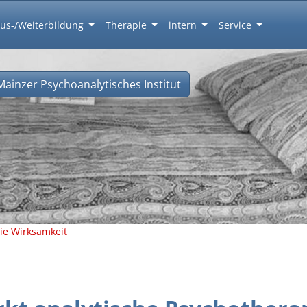
us-/Weiterbildung
Therapie
intern
Service
Mainzer Psychoanalytisches Institut
die Wirksamkeit