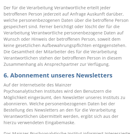
Der für die Verarbeitung Verantwortliche erteilt jeder
betroffenen Person jederzeit auf Anfrage Auskunft darüber,
welche personenbezogenen Daten über die betroffene Person
gespeichert sind. Ferner berichtigt oder löscht der für die
Verarbeitung Verantwortliche personenbezogene Daten auf
Wunsch oder Hinweis der betroffenen Person, soweit dem
keine gesetzlichen Aufbewahrungspflichten entgegenstehen.
Die Gesamtheit der Mitarbeiter des für die Verarbeitung
Verantwortlichen stehen der betroffenen Person in diesem
Zusammenhang als Ansprechpartner zur Verfügung.
6. Abonnement unseres Newsletters
Auf der Internetseite des Mainzer
Psychoanalytischen Institutes wird den Benutzern die
Möglichkeit eingeräumt, den Newsletter unseres Instituts zu
abonnieren. Welche personenbezogenen Daten bei der
Bestellung des Newsletters an den für die Verarbeitung
Verantwortlichen übermittelt werden, ergibt sich aus der
hierzu verwendeten Eingabemaske.
Das Mainzer Psychoanalytische Institut informiert Interessierte