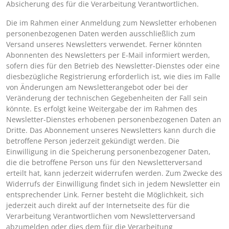
Absicherung des für die Verarbeitung Verantwortlichen.
Die im Rahmen einer Anmeldung zum Newsletter erhobenen
personenbezogenen Daten werden ausschließlich zum
Versand unseres Newsletters verwendet. Ferner könnten
Abonnenten des Newsletters per E-Mail informiert werden,
sofern dies für den Betrieb des Newsletter-Dienstes oder eine
diesbezügliche Registrierung erforderlich ist, wie dies im Falle
von Änderungen am Newsletterangebot oder bei der
Veränderung der technischen Gegebenheiten der Fall sein
könnte. Es erfolgt keine Weitergabe der im Rahmen des
Newsletter-Dienstes erhobenen personenbezogenen Daten an
Dritte. Das Abonnement unseres Newsletters kann durch die
betroffene Person jederzeit gekündigt werden. Die
Einwilligung in die Speicherung personenbezogener Daten,
die die betroffene Person uns für den Newsletterversand
erteilt hat, kann jederzeit widerrufen werden. Zum Zwecke des
Widerrufs der Einwilligung findet sich in jedem Newsletter ein
entsprechender Link. Ferner besteht die Möglichkeit, sich
jederzeit auch direkt auf der Internetseite des für die
Verarbeitung Verantwortlichen vom Newsletterversand
abzumelden oder dies dem für die Verarbeitung