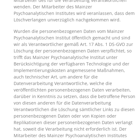
Mitarbeiter des für die Verarbeitung Verantwortlichen
wenden. Der Mitarbeiter des Mainzer
Psychoanalytischen Institutes wird veranlassen, dass dem
Löschverlangen unverzüglich nachgekommen wird.
Wurden die personenbezogenen Daten vom Mainzer
Psychoanalytischen Institut öffentlich gemacht und sind
wir als Verantwortlicher gemäß Art. 17 Abs. 1 DS-GVO zur
Löschung der personenbezogenen Daten verpflichtet, so
trifft das Mainzer Psychoanalytische Institut unter
Berücksichtigung der verfügbaren Technologie und der
Implementierungskosten angemessene Maßnahmen,
auch technischer Art, um andere für die
Datenverarbeitung Verantwortliche, welche die
veröffentlichten personenbezogenen Daten verarbeiten,
darüber in Kenntnis zu setzen, dass die betroffene Person
von diesen anderen für die Datenverarbeitung
Verantwortlichen die Löschung sämtlicher Links zu diesen
personenbezogenen Daten oder von Kopien oder
Replikationen dieser personenbezogenen Daten verlangt
hat, soweit die Verarbeitung nicht erforderlich ist. Der
Mitarbeiter des Mainzer Psychoanalytischen Institutes