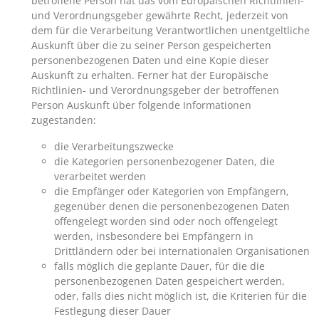
betroffene Person hat das vom Europäischen Richtlinien-
und Verordnungsgeber gewährte Recht, jederzeit von
dem für die Verarbeitung Verantwortlichen unentgeltliche
Auskunft über die zu seiner Person gespeicherten
personenbezogenen Daten und eine Kopie dieser
Auskunft zu erhalten. Ferner hat der Europäische
Richtlinien- und Verordnungsgeber der betroffenen
Person Auskunft über folgende Informationen
zugestanden:
die Verarbeitungszwecke
die Kategorien personenbezogener Daten, die
verarbeitet werden
die Empfänger oder Kategorien von Empfängern,
gegenüber denen die personenbezogenen Daten
offengelegt worden sind oder noch offengelegt
werden, insbesondere bei Empfängern in
Drittländern oder bei internationalen Organisationen
falls möglich die geplante Dauer, für die die
personenbezogenen Daten gespeichert werden,
oder, falls dies nicht möglich ist, die Kriterien für die
Festlegung dieser Dauer