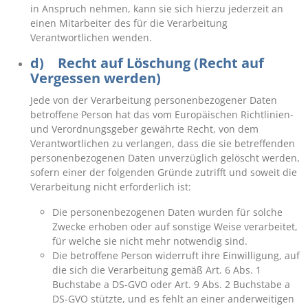
in Anspruch nehmen, kann sie sich hierzu jederzeit an
einen Mitarbeiter des für die Verarbeitung
Verantwortlichen wenden.
d) Recht auf Löschung (Recht auf
Vergessen werden)
Jede von der Verarbeitung personenbezogener Daten
betroffene Person hat das vom Europäischen Richtlinien-
und Verordnungsgeber gewährte Recht, von dem
Verantwortlichen zu verlangen, dass die sie betreffenden
personenbezogenen Daten unverzüglich gelöscht werden,
sofern einer der folgenden Gründe zutrifft und soweit die
Verarbeitung nicht erforderlich ist:
Die personenbezogenen Daten wurden für solche
Zwecke erhoben oder auf sonstige Weise verarbeitet,
für welche sie nicht mehr notwendig sind.
Die betroffene Person widerruft ihre Einwilligung, auf
die sich die Verarbeitung gemäß Art. 6 Abs. 1
Buchstabe a DS-GVO oder Art. 9 Abs. 2 Buchstabe a
DS-GVO stützte, und es fehlt an einer anderweitigen