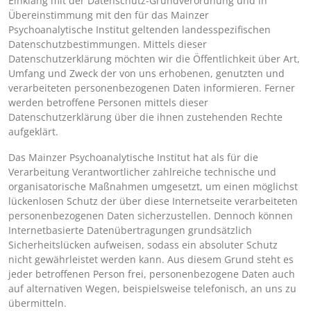
Einklang mit der Datenschutz-Grundverordnung und in
Übereinstimmung mit den für das Mainzer
Psychoanalytische Institut geltenden landesspezifischen
Datenschutzbestimmungen. Mittels dieser
Datenschutzerklärung möchten wir die Öffentlichkeit über Art,
Umfang und Zweck der von uns erhobenen, genutzten und
verarbeiteten personenbezogenen Daten informieren. Ferner
werden betroffene Personen mittels dieser
Datenschutzerklärung über die ihnen zustehenden Rechte
aufgeklärt.
Das Mainzer Psychoanalytische Institut hat als für die
Verarbeitung Verantwortlicher zahlreiche technische und
organisatorische Maßnahmen umgesetzt, um einen möglichst
lückenlosen Schutz der über diese Internetseite verarbeiteten
personenbezogenen Daten sicherzustellen. Dennoch können
Internetbasierte Datenübertragungen grundsätzlich
Sicherheitslücken aufweisen, sodass ein absoluter Schutz
nicht gewährleistet werden kann. Aus diesem Grund steht es
jeder betroffenen Person frei, personenbezogene Daten auch
auf alternativen Wegen, beispielsweise telefonisch, an uns zu
übermitteln.