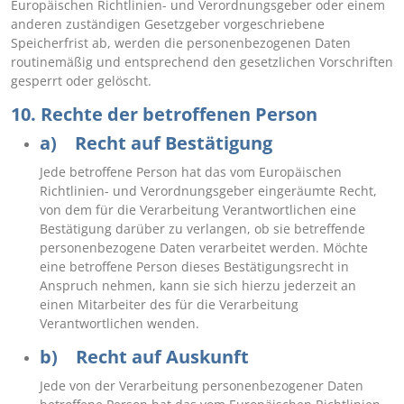
Europäischen Richtlinien- und Verordnungsgeber oder einem
anderen zuständigen Gesetzgeber vorgeschriebene
Speicherfrist ab, werden die personenbezogenen Daten
routinemäßig und entsprechend den gesetzlichen Vorschriften
gesperrt oder gelöscht.
10. Rechte der betroffenen Person
a) Recht auf Bestätigung
Jede betroffene Person hat das vom Europäischen
Richtlinien- und Verordnungsgeber eingeräumte Recht,
von dem für die Verarbeitung Verantwortlichen eine
Bestätigung darüber zu verlangen, ob sie betreffende
personenbezogene Daten verarbeitet werden. Möchte
eine betroffene Person dieses Bestätigungsrecht in
Anspruch nehmen, kann sie sich hierzu jederzeit an
einen Mitarbeiter des für die Verarbeitung
Verantwortlichen wenden.
b) Recht auf Auskunft
Jede von der Verarbeitung personenbezogener Daten