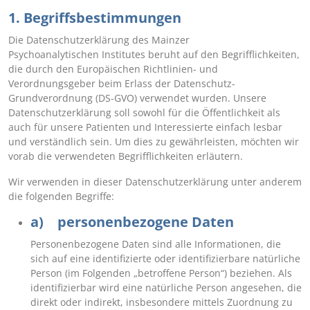
1. Begriffsbestimmungen
Die Datenschutzerklärung des Mainzer
Psychoanalytischen Institutes beruht auf den Begrifflichkeiten,
die durch den Europäischen Richtlinien- und
Verordnungsgeber beim Erlass der Datenschutz-
Grundverordnung (DS-GVO) verwendet wurden. Unsere
Datenschutzerklärung soll sowohl für die Öffentlichkeit als
auch für unsere Patienten und Interessierte einfach lesbar
und verständlich sein. Um dies zu gewährleisten, möchten wir
vorab die verwendeten Begrifflichkeiten erläutern.
Wir verwenden in dieser Datenschutzerklärung unter anderem
die folgenden Begriffe:
a) personenbezogene Daten
Personenbezogene Daten sind alle Informationen, die
sich auf eine identifizierte oder identifizierbare natürliche
Person (im Folgenden „betroffene Person“) beziehen. Als
identifizierbar wird eine natürliche Person angesehen, die
direkt oder indirekt, insbesondere mittels Zuordnung zu