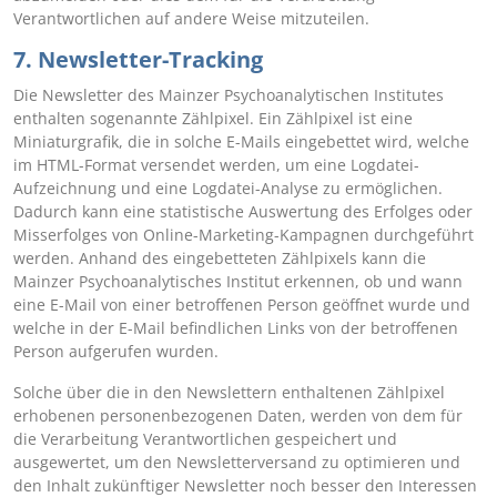
Verantwortlichen auf andere Weise mitzuteilen.
7. Newsletter-Tracking
Die Newsletter des Mainzer Psychoanalytischen Institutes
enthalten sogenannte Zählpixel. Ein Zählpixel ist eine
Miniaturgrafik, die in solche E-Mails eingebettet wird, welche
im HTML-Format versendet werden, um eine Logdatei-
Aufzeichnung und eine Logdatei-Analyse zu ermöglichen.
Dadurch kann eine statistische Auswertung des Erfolges oder
Misserfolges von Online-Marketing-Kampagnen durchgeführt
werden. Anhand des eingebetteten Zählpixels kann die
Mainzer Psychoanalytisches Institut erkennen, ob und wann
eine E-Mail von einer betroffenen Person geöffnet wurde und
welche in der E-Mail befindlichen Links von der betroffenen
Person aufgerufen wurden.
Solche über die in den Newslettern enthaltenen Zählpixel
erhobenen personenbezogenen Daten, werden von dem für
die Verarbeitung Verantwortlichen gespeichert und
ausgewertet, um den Newsletterversand zu optimieren und
den Inhalt zukünftiger Newsletter noch besser den Interessen