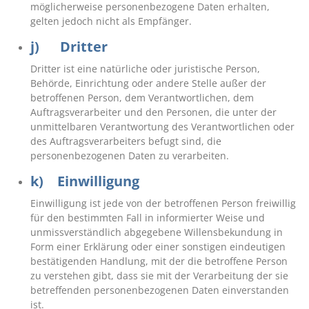
möglicherweise personenbezogene Daten erhalten,
gelten jedoch nicht als Empfänger.
j) Dritter
Dritter ist eine natürliche oder juristische Person,
Behörde, Einrichtung oder andere Stelle außer der
betroffenen Person, dem Verantwortlichen, dem
Auftragsverarbeiter und den Personen, die unter der
unmittelbaren Verantwortung des Verantwortlichen oder
des Auftragsverarbeiters befugt sind, die
personenbezogenen Daten zu verarbeiten.
k) Einwilligung
Einwilligung ist jede von der betroffenen Person freiwillig
für den bestimmten Fall in informierter Weise und
unmissverständlich abgegebene Willensbekundung in
Form einer Erklärung oder einer sonstigen eindeutigen
bestätigenden Handlung, mit der die betroffene Person
zu verstehen gibt, dass sie mit der Verarbeitung der sie
betreffenden personenbezogenen Daten einverstanden
ist.