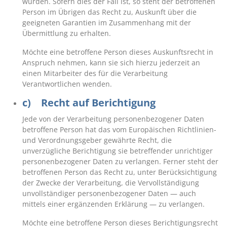
wurden. Sofern dies der Fall ist, so steht der betroffenen
Person im Übrigen das Recht zu, Auskunft über die
geeigneten Garantien im Zusammenhang mit der
Übermittlung zu erhalten.
Möchte eine betroffene Person dieses Auskunftsrecht in
Anspruch nehmen, kann sie sich hierzu jederzeit an
einen Mitarbeiter des für die Verarbeitung
Verantwortlichen wenden.
c) Recht auf Berichtigung
Jede von der Verarbeitung personenbezogener Daten
betroffene Person hat das vom Europäischen Richtlinien-
und Verordnungsgeber gewährte Recht, die
unverzügliche Berichtigung sie betreffender unrichtiger
personenbezogener Daten zu verlangen. Ferner steht der
betroffenen Person das Recht zu, unter Berücksichtigung
der Zwecke der Verarbeitung, die Vervollständigung
unvollständiger personenbezogener Daten — auch
mittels einer ergänzenden Erklärung — zu verlangen.
Möchte eine betroffene Person dieses Berichtigungsrecht