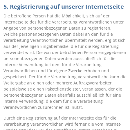
5. Registrierung auf unserer Internetseite
Die betroffene Person hat die Möglichkeit, sich auf der
Internetseite des für die Verarbeitung Verantwortlichen unter
Angabe von personenbezogenen Daten zu registrieren.
Welche personenbezogenen Daten dabei an den für die
Verarbeitung Verantwortlichen übermittelt werden, ergibt sich
aus der jeweiligen Eingabemaske, die für die Registrierung
verwendet wird. Die von der betroffenen Person eingegebenen
personenbezogenen Daten werden ausschließlich für die
interne Verwendung bei dem für die Verarbeitung
Verantwortlichen und für eigene Zwecke erhoben und
gespeichert. Der für die Verarbeitung Verantwortliche kann die
Weitergabe an einen oder mehrere Auftragsverarbeiter,
beispielsweise einen Paketdienstleister, veranlassen, der die
personenbezogenen Daten ebenfalls ausschließlich für eine
interne Verwendung, die dem für die Verarbeitung
Verantwortlichen zuzurechnen ist, nutzt.
Durch eine Registrierung auf der Internetseite des für die
Verarbeitung Verantwortlichen wird ferner die vom Internet-