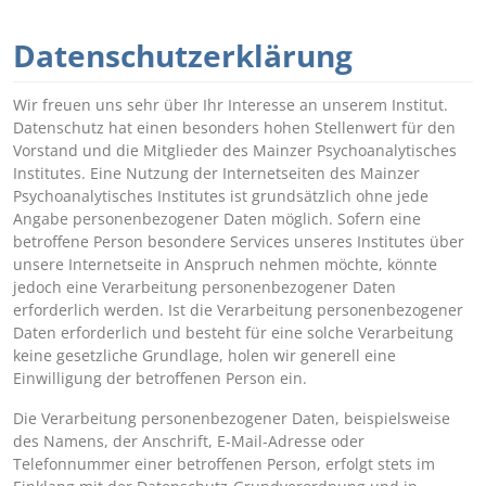
Datenschutzerklärung
Wir freuen uns sehr über Ihr Interesse an unserem Institut.
Datenschutz hat einen besonders hohen Stellenwert für den
Vorstand und die Mitglieder des Mainzer Psychoanalytisches
Institutes. Eine Nutzung der Internetseiten des Mainzer
Psychoanalytisches Institutes ist grundsätzlich ohne jede
Angabe personenbezogener Daten möglich. Sofern eine
betroffene Person besondere Services unseres Institutes über
unsere Internetseite in Anspruch nehmen möchte, könnte
jedoch eine Verarbeitung personenbezogener Daten
erforderlich werden. Ist die Verarbeitung personenbezogener
Daten erforderlich und besteht für eine solche Verarbeitung
keine gesetzliche Grundlage, holen wir generell eine
Einwilligung der betroffenen Person ein.
Die Verarbeitung personenbezogener Daten, beispielsweise
des Namens, der Anschrift, E-Mail-Adresse oder
Telefonnummer einer betroffenen Person, erfolgt stets im