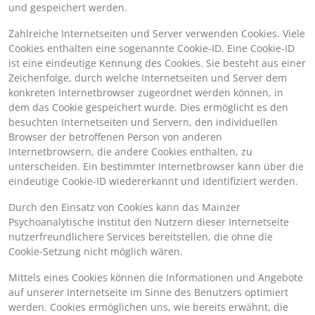
und gespeichert werden.
Zahlreiche Internetseiten und Server verwenden Cookies. Viele
Cookies enthalten eine sogenannte Cookie-ID. Eine Cookie-ID
ist eine eindeutige Kennung des Cookies. Sie besteht aus einer
Zeichenfolge, durch welche Internetseiten und Server dem
konkreten Internetbrowser zugeordnet werden können, in
dem das Cookie gespeichert wurde. Dies ermöglicht es den
besuchten Internetseiten und Servern, den individuellen
Browser der betroffenen Person von anderen
Internetbrowsern, die andere Cookies enthalten, zu
unterscheiden. Ein bestimmter Internetbrowser kann über die
eindeutige Cookie-ID wiedererkannt und identifiziert werden.
Durch den Einsatz von Cookies kann das Mainzer
Psychoanalytische Institut den Nutzern dieser Internetseite
nutzerfreundlichere Services bereitstellen, die ohne die
Cookie-Setzung nicht möglich wären.
Mittels eines Cookies können die Informationen und Angebote
auf unserer Internetseite im Sinne des Benutzers optimiert
werden. Cookies ermöglichen uns, wie bereits erwähnt, die