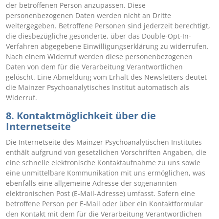
der betroffenen Person anzupassen. Diese
personenbezogenen Daten werden nicht an Dritte
weitergegeben. Betroffene Personen sind jederzeit berechtigt,
die diesbezügliche gesonderte, über das Double-Opt-In-
Verfahren abgegebene Einwilligungserklärung zu widerrufen.
Nach einem Widerruf werden diese personenbezogenen
Daten von dem für die Verarbeitung Verantwortlichen
gelöscht. Eine Abmeldung vom Erhalt des Newsletters deutet
die Mainzer Psychoanalytisches Institut automatisch als
Widerruf.
8. Kontaktmöglichkeit über die
Internetseite
Die Internetseite des Mainzer Psychoanalytischen Institutes
enthält aufgrund von gesetzlichen Vorschriften Angaben, die
eine schnelle elektronische Kontaktaufnahme zu uns sowie
eine unmittelbare Kommunikation mit uns ermöglichen, was
ebenfalls eine allgemeine Adresse der sogenannten
elektronischen Post (E-Mail-Adresse) umfasst. Sofern eine
betroffene Person per E-Mail oder über ein Kontaktformular
den Kontakt mit dem für die Verarbeitung Verantwortlichen