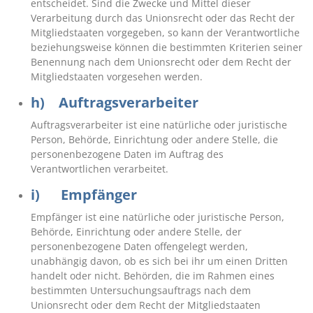
entscheidet. Sind die Zwecke und Mittel dieser
Verarbeitung durch das Unionsrecht oder das Recht der
Mitgliedstaaten vorgegeben, so kann der Verantwortliche
beziehungsweise können die bestimmten Kriterien seiner
Benennung nach dem Unionsrecht oder dem Recht der
Mitgliedstaaten vorgesehen werden.
h) Auftragsverarbeiter
Auftragsverarbeiter ist eine natürliche oder juristische
Person, Behörde, Einrichtung oder andere Stelle, die
personenbezogene Daten im Auftrag des
Verantwortlichen verarbeitet.
i) Empfänger
Empfänger ist eine natürliche oder juristische Person,
Behörde, Einrichtung oder andere Stelle, der
personenbezogene Daten offengelegt werden,
unabhängig davon, ob es sich bei ihr um einen Dritten
handelt oder nicht. Behörden, die im Rahmen eines
bestimmten Untersuchungsauftrags nach dem
Unionsrecht oder dem Recht der Mitgliedstaaten