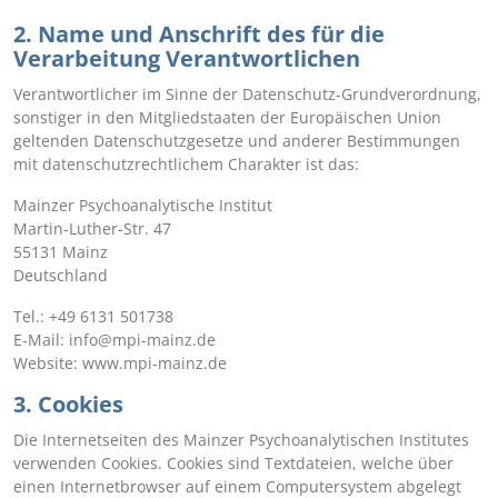
2. Name und Anschrift des für die
Verarbeitung Verantwortlichen
Verantwortlicher im Sinne der Datenschutz-Grundverordnung,
sonstiger in den Mitgliedstaaten der Europäischen Union
geltenden Datenschutzgesetze und anderer Bestimmungen
mit datenschutzrechtlichem Charakter ist das:
Mainzer Psychoanalytische Institut
Martin-Luther-Str. 47
55131 Mainz
Deutschland
Tel.: +49 6131 501738
E-Mail: info@mpi-mainz.de
Website: www.mpi-mainz.de
3. Cookies
Die Internetseiten des Mainzer Psychoanalytischen Institutes
verwenden Cookies. Cookies sind Textdateien, welche über
einen Internetbrowser auf einem Computersystem abgelegt