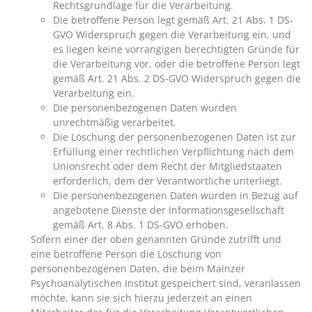
Rechtsgrundlage für die Verarbeitung.
Die betroffene Person legt gemäß Art. 21 Abs. 1 DS-
GVO Widerspruch gegen die Verarbeitung ein, und
es liegen keine vorrangigen berechtigten Gründe für
die Verarbeitung vor, oder die betroffene Person legt
gemäß Art. 21 Abs. 2 DS-GVO Widerspruch gegen die
Verarbeitung ein.
Die personenbezogenen Daten wurden
unrechtmäßig verarbeitet.
Die Löschung der personenbezogenen Daten ist zur
Erfüllung einer rechtlichen Verpflichtung nach dem
Unionsrecht oder dem Recht der Mitgliedstaaten
erforderlich, dem der Verantwortliche unterliegt.
Die personenbezogenen Daten wurden in Bezug auf
angebotene Dienste der Informationsgesellschaft
gemäß Art. 8 Abs. 1 DS-GVO erhoben.
Sofern einer der oben genannten Gründe zutrifft und
eine betroffene Person die Löschung von
personenbezogenen Daten, die beim Mainzer
Psychoanalytischen Institut gespeichert sind, veranlassen
möchte, kann sie sich hierzu jederzeit an einen