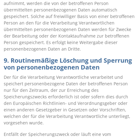
aufnimmt, werden die von der betroffenen Person
übermittelten personenbezogenen Daten automatisch
gespeichert. Solche auf freiwilliger Basis von einer betroffenen
Person an den für die Verarbeitung Verantwortlichen
übermittelten personenbezogenen Daten werden für Zwecke
der Bearbeitung oder der Kontaktaufnahme zur betroffenen
Person gespeichert. Es erfolgt keine Weitergabe dieser
personenbezogenen Daten an Dritte.
9. Routinemäßige Löschung und Sperrung
von personenbezogenen Daten
Der für die Verarbeitung Verantwortliche verarbeitet und
speichert personenbezogene Daten der betroffenen Person
nur für den Zeitraum, der zur Erreichung des
Speicherungszwecks erforderlich ist oder sofern dies durch
den Europäischen Richtlinien- und Verordnungsgeber oder
einen anderen Gesetzgeber in Gesetzen oder Vorschriften,
welchen der für die Verarbeitung Verantwortliche unterliegt,
vorgesehen wurde.
Entfällt der Speicherungszweck oder läuft eine vom