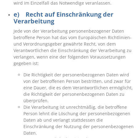
wird im Einzelfall das Notwendige veranlassen.
e) Recht auf Einschränkung der
Verarbeitung
Jede von der Verarbeitung personenbezogener Daten
betroffene Person hat das vom Europäischen Richtlinien-
und Verordnungsgeber gewährte Recht, von dem
Verantwortlichen die Einschränkung der Verarbeitung zu
verlangen, wenn eine der folgenden Voraussetzungen
gegeben ist:
Die Richtigkeit der personenbezogenen Daten wird
von der betroffenen Person bestritten, und zwar für
eine Dauer, die es dem Verantwortlichen ermöglicht,
die Richtigkeit der personenbezogenen Daten zu
überprüfen.
Die Verarbeitung ist unrechtmäßig, die betroffene
Person lehnt die Löschung der personenbezogenen
Daten ab und verlangt stattdessen die
Einschränkung der Nutzung der personenbezogenen
Daten.