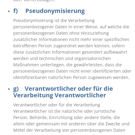
f) Pseudonymisierung
Pseudonymisierung ist die Verarbeitung
personenbezogener Daten in einer Weise, auf welche die
personenbezogenen Daten ohne Hinzuziehung
zusätzlicher Informationen nicht mehr einer spezifischen
betroffenen Person zugeordnet werden können, sofern
diese zusätzlichen Informationen gesondert aufbewahrt
werden und technischen und organisatorischen
Maßnahmen unterliegen, die gewährleisten, dass die
personenbezogenen Daten nicht einer identifizierten oder
identifizierbaren natürlichen Person zugewiesen werden.
g) Verantwortlicher oder für die
Verarbeitung Verantwortlicher
Verantwortlicher oder für die Verarbeitung
Verantwortlicher ist die natürliche oder juristische
Person, Behörde, Einrichtung oder andere Stelle, die
allein oder gemeinsam mit anderen über die Zwecke und
Mittel der Verarbeitung von personenbezogenen Daten