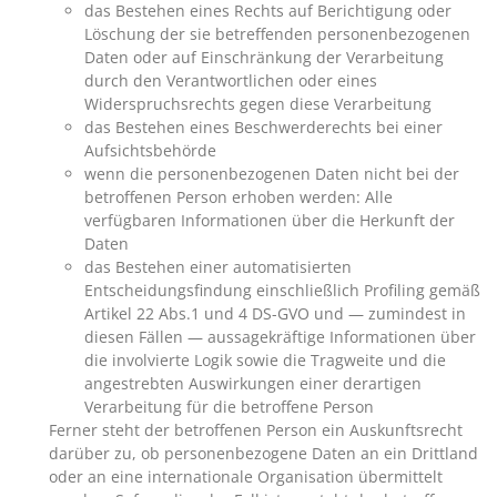
das Bestehen eines Rechts auf Berichtigung oder
Löschung der sie betreffenden personenbezogenen
Daten oder auf Einschränkung der Verarbeitung
durch den Verantwortlichen oder eines
Widerspruchsrechts gegen diese Verarbeitung
das Bestehen eines Beschwerderechts bei einer
Aufsichtsbehörde
wenn die personenbezogenen Daten nicht bei der
betroffenen Person erhoben werden: Alle
verfügbaren Informationen über die Herkunft der
Daten
das Bestehen einer automatisierten
Entscheidungsfindung einschließlich Profiling gemäß
Artikel 22 Abs.1 und 4 DS-GVO und — zumindest in
diesen Fällen — aussagekräftige Informationen über
die involvierte Logik sowie die Tragweite und die
angestrebten Auswirkungen einer derartigen
Verarbeitung für die betroffene Person
Ferner steht der betroffenen Person ein Auskunftsrecht
darüber zu, ob personenbezogene Daten an ein Drittland
oder an eine internationale Organisation übermittelt