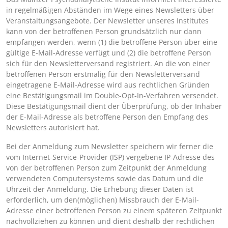
in regelmäßigen Abständen im Wege eines Newsletters über
Veranstaltungsangebote. Der Newsletter unseres Institutes
kann von der betroffenen Person grundsätzlich nur dann
empfangen werden, wenn (1) die betroffene Person über eine
gültige E-Mail-Adresse verfügt und (2) die betroffene Person
sich für den Newsletterversand registriert. An die von einer
betroffenen Person erstmalig für den Newsletterversand
eingetragene E-Mail-Adresse wird aus rechtlichen Gründen
eine Bestätigungsmail im Double-Opt-In-Verfahren versendet.
Diese Bestätigungsmail dient der Überprüfung, ob der Inhaber
der E-Mail-Adresse als betroffene Person den Empfang des
Newsletters autorisiert hat.
Bei der Anmeldung zum Newsletter speichern wir ferner die
vom Internet-Service-Provider (ISP) vergebene IP-Adresse des
von der betroffenen Person zum Zeitpunkt der Anmeldung
verwendeten Computersystems sowie das Datum und die
Uhrzeit der Anmeldung. Die Erhebung dieser Daten ist
erforderlich, um den(möglichen) Missbrauch der E-Mail-
Adresse einer betroffenen Person zu einem späteren Zeitpunkt
nachvollziehen zu können und dient deshalb der rechtlichen