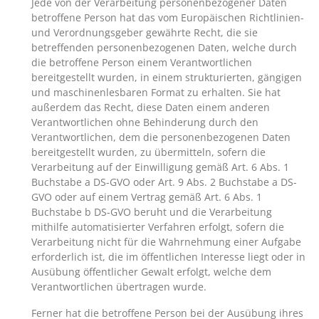
Jede von der Verarbeitung personenbezogener Daten
betroffene Person hat das vom Europäischen Richtlinien-
und Verordnungsgeber gewährte Recht, die sie
betreffenden personenbezogenen Daten, welche durch
die betroffene Person einem Verantwortlichen
bereitgestellt wurden, in einem strukturierten, gängigen
und maschinenlesbaren Format zu erhalten. Sie hat
außerdem das Recht, diese Daten einem anderen
Verantwortlichen ohne Behinderung durch den
Verantwortlichen, dem die personenbezogenen Daten
bereitgestellt wurden, zu übermitteln, sofern die
Verarbeitung auf der Einwilligung gemäß Art. 6 Abs. 1
Buchstabe a DS-GVO oder Art. 9 Abs. 2 Buchstabe a DS-
GVO oder auf einem Vertrag gemäß Art. 6 Abs. 1
Buchstabe b DS-GVO beruht und die Verarbeitung
mithilfe automatisierter Verfahren erfolgt, sofern die
Verarbeitung nicht für die Wahrnehmung einer Aufgabe
erforderlich ist, die im öffentlichen Interesse liegt oder in
Ausübung öffentlicher Gewalt erfolgt, welche dem
Verantwortlichen übertragen wurde.
Ferner hat die betroffene Person bei der Ausübung ihres