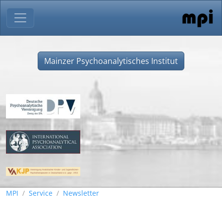
Mainzer Psychoanalytisches Institut
MPI
Service
Newsletter