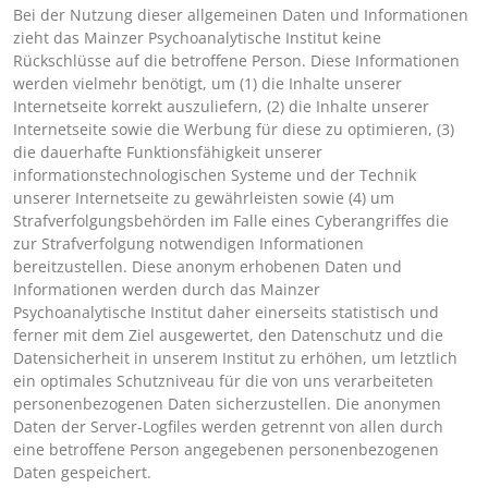
Bei der Nutzung dieser allgemeinen Daten und Informationen
zieht das Mainzer Psychoanalytische Institut keine
Rückschlüsse auf die betroffene Person. Diese Informationen
werden vielmehr benötigt, um (1) die Inhalte unserer
Internetseite korrekt auszuliefern, (2) die Inhalte unserer
Internetseite sowie die Werbung für diese zu optimieren, (3)
die dauerhafte Funktionsfähigkeit unserer
informationstechnologischen Systeme und der Technik
unserer Internetseite zu gewährleisten sowie (4) um
Strafverfolgungsbehörden im Falle eines Cyberangriffes die
zur Strafverfolgung notwendigen Informationen
bereitzustellen. Diese anonym erhobenen Daten und
Informationen werden durch das Mainzer
Psychoanalytische Institut daher einerseits statistisch und
ferner mit dem Ziel ausgewertet, den Datenschutz und die
Datensicherheit in unserem Institut zu erhöhen, um letztlich
ein optimales Schutzniveau für die von uns verarbeiteten
personenbezogenen Daten sicherzustellen. Die anonymen
Daten der Server-Logfiles werden getrennt von allen durch
eine betroffene Person angegebenen personenbezogenen
Daten gespeichert.