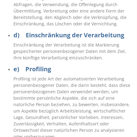
Abfragen, die Verwendung, die Offenlegung durch
Übermittlung, Verbreitung oder eine andere Form der
Bereitstellung, den Abgleich oder die Verknüpfung, die
Einschränkung, das Löschen oder die Vernichtung.
d) Einschränkung der Verarbeitung
Einschränkung der Verarbeitung ist die Markierung
gespeicherter personenbezogener Daten mit dem Ziel,
ihre künftige Verarbeitung einzuschränken.
e) Profiling
Profiling ist jede Art der automatisierten Verarbeitung
personenbezogener Daten, die darin besteht, dass diese
personenbezogenen Daten verwendet werden, um
bestimmte persönliche Aspekte, die sich auf eine
natürliche Person beziehen, zu bewerten, insbesondere,
um Aspekte bezüglich Arbeitsleistung, wirtschaftlicher
Lage, Gesundheit, persönlicher Vorlieben, Interessen,
Zuverlässigkeit, Verhalten, Aufenthaltsort oder
Ortswechsel dieser natürlichen Person zu analysieren
oder vorherzusagen.