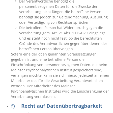
Der Verantwortliche benötigt die
personenbezogenen Daten für die Zwecke der
Verarbeitung nicht länger, die betroffene Person
benötigt sie jedoch zur Geltendmachung, Ausübung
oder Verteidigung von Rechtsansprüchen.
Die betroffene Person hat Widerspruch gegen die
Verarbeitung gem. Art. 21 Abs. 1 DS-GVO eingelegt
und es steht noch nicht fest, ob die berechtigten
Gründe des Verantwortlichen gegenüber denen der
betroffenen Person überwiegen.
Sofern eine der oben genannten Voraussetzungen
gegeben ist und eine betroffene Person die
Einschränkung von personenbezogenen Daten, die beim
Mainzer Psychoanalytischen Institut gespeichert sind,
verlangen möchte, kann sie sich hierzu jederzeit an einen
Mitarbeiter des für die Verarbeitung Verantwortlichen
wenden. Der Mitarbeiter des Mainzer
Psychoanalytischen Institutes wird die Einschränkung der
Verarbeitung veranlassen.
f) Recht auf Datenübertragbarkeit