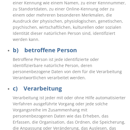
einer Kennung wie einem Namen, zu einer Kennnummer,
zu Standortdaten, zu einer Online-Kennung oder zu
einem oder mehreren besonderen Merkmalen, die
Ausdruck der physischen, physiologischen, genetischen,
psychischen, wirtschaftlichen, kulturellen oder sozialen
Identität dieser natürlichen Person sind, identifiziert
werden kann.
b) betroffene Person
Betroffene Person ist jede identifizierte oder
identifizierbare natürliche Person, deren
personenbezogene Daten von dem für die Verarbeitung
Verantwortlichen verarbeitet werden.
c) Verarbeitung
Verarbeitung ist jeder mit oder ohne Hilfe automatisierter
Verfahren ausgeführte Vorgang oder jede solche
Vorgangsreihe im Zusammenhang mit
personenbezogenen Daten wie das Erheben, das
Erfassen, die Organisation, das Ordnen, die Speicherung,
die Anpassung oder Veränderung, das Auslesen, das