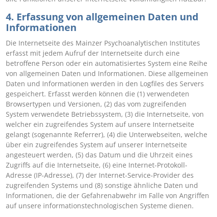
4. Erfassung von allgemeinen Daten und
Informationen
Die Internetseite des Mainzer Psychoanalytischen Institutes
erfasst mit jedem Aufruf der Internetseite durch eine
betroffene Person oder ein automatisiertes System eine Reihe
von allgemeinen Daten und Informationen. Diese allgemeinen
Daten und Informationen werden in den Logfiles des Servers
gespeichert. Erfasst werden können die (1) verwendeten
Browsertypen und Versionen, (2) das vom zugreifenden
System verwendete Betriebssystem, (3) die Internetseite, von
welcher ein zugreifendes System auf unsere Internetseite
gelangt (sogenannte Referrer), (4) die Unterwebseiten, welche
über ein zugreifendes System auf unserer Internetseite
angesteuert werden, (5) das Datum und die Uhrzeit eines
Zugriffs auf die Internetseite, (6) eine Internet-Protokoll-
Adresse (IP-Adresse), (7) der Internet-Service-Provider des
zugreifenden Systems und (8) sonstige ähnliche Daten und
Informationen, die der Gefahrenabwehr im Falle von Angriffen
auf unsere informationstechnologischen Systeme dienen.