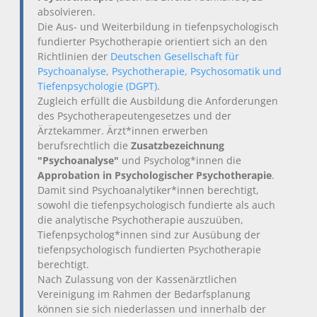
absolvieren.
Die Aus- und Weiterbildung in tiefenpsychologisch
fundierter Psychotherapie orientiert sich an den
Richtlinien der
Deutschen Gesellschaft für
Psychoanalyse, Psychotherapie, Psychosomatik und
Tiefenpsychologie (DGPT)
.
Zugleich erfüllt die Ausbildung die Anforderungen
des Psychotherapeutengesetzes und der
Ärztekammer. Ärzt*innen erwerben
berufsrechtlich die
Zusatzbezeichnung
"Psychoanalyse"
und Psycholog*innen die
Approbation in Psychologischer Psychotherapie
.
Damit sind Psychoanalytiker*innen berechtigt,
sowohl die tiefenpsychologisch fundierte als auch
die analytische Psychotherapie auszuüben,
Tiefenpsycholog*innen sind zur Ausübung der
tiefenpsychologisch fundierten Psychotherapie
berechtigt.
Nach Zulassung von der Kassenärztlichen
Vereinigung im Rahmen der Bedarfsplanung
können sie sich niederlassen und innerhalb der