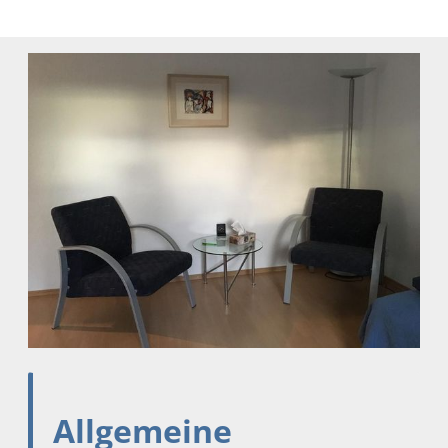
Allgemeine