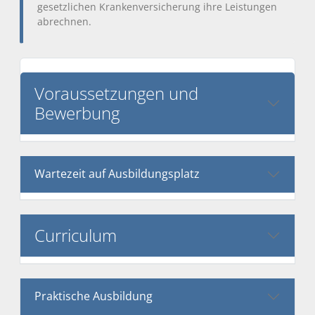
gesetzlichen Krankenversicherung ihre Leistungen
abrechnen.
Voraussetzungen und
Bewerbung
Wartezeit auf Ausbildungsplatz
Curriculum
Praktische Ausbildung